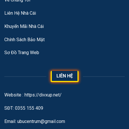
Liên Hệ Nhà Cái
Khuyến Mãi Nhà Cái
Chính Sách Bảo Mật
Sơ Đồ Trang Web
LIÊN HỆ
Website :
https://divxup.net/
SĐT: 0355 155 409
Email:
ubucentrum@gmail.com