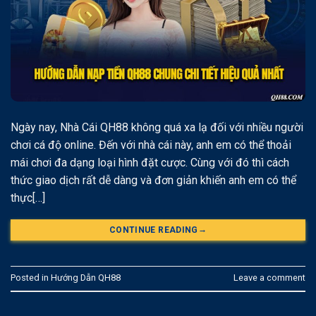
Ngày nay, Nhà Cái QH88 không quá xa lạ đối với nhiều người
chơi cá độ online. Đến với nhà cái này, anh em có thể thoải
mái chơi đa dạng loại hình đặt cược. Cùng với đó thì cách
thức giao dịch rất dễ dàng và đơn giản khiến anh em có thể
thực[…]
→
CONTINUE READING
Posted in
Hướng Dẫn QH88
Leave a comment