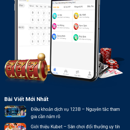
Bài Viết Mới Nhất
Điều khoản dịch vụ 123B – Nguyên tắc tham
gia cần nắm rõ
Giới thiệu Kubet – Sân chơi đổi thưởng uy tín