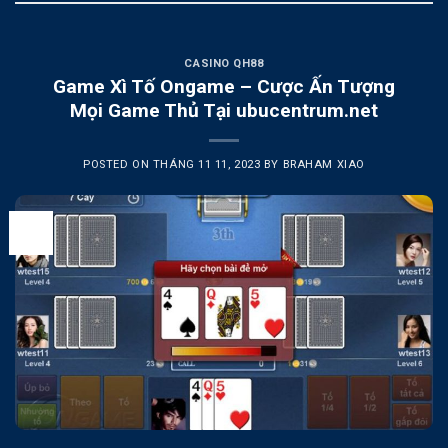
CASINO QH88
Game Xì Tố Ongame – Cược Ấn Tượng
Mọi Game Thủ Tại ubucentrum.net
POSTED ON
THÁNG 11 11, 2023
BY
BRAHAM XIAO
11
Th11