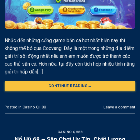
Nhắc đến những cổng game bắn cá hot nhất hiện nay thì
không thể bỏ qua Cocvang. Đây là một trong những địa điểm
giải trí sôi động nhất nếu anh em muốn được trở thành các
cao thủ săn cá. Hơn nữa, tại đây còn tích hợp nhiều tính năng
giải trí hấp dẫn[…]
→
CONTINUE READING
Posted in
Casino QH88
Leave a comment
CASINO QH88
Nổ Hũ 68 – Sân Chơi Uy Tín, Chất Lượng