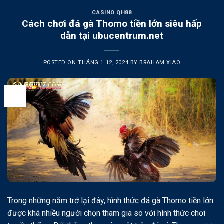
CASINO QH88
Cách chơi đá gà Thomo tiền lớn siêu hấp
dẫn tại ubucentrum.net
POSTED ON
THÁNG 1 12, 2024
BY
BRAHAM XIAO
12
Th1
Trong những năm trở lại đây, hình thức đá gà Thomo tiền lớn
được khá nhiều người chọn tham gia so với hình thức chơi