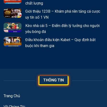
chất lượng
Giới thiệu 123B – Khám phá nền tảng cá cược
uy tín số 1 VN
Kèo nhà cái 5 – Điểm đến lý tưởng cho người
yêu bóng đá
Điều khoản điều kiện Kubet – Quy định bắt
buộc khi tham gia
THÔNG TIN
Trang Chủ
Về Chúng Tôi