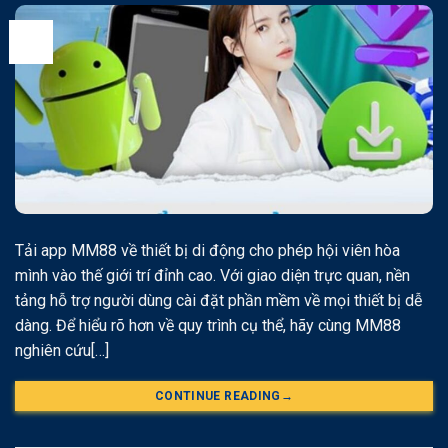
23
Th11
Tải app MM88 về thiết bị di động cho phép hội viên hòa
mình vào thế giới trí đỉnh cao. Với giao diện trực quan, nền
tảng hỗ trợ người dùng cài đặt phần mềm về mọi thiết bị dễ
dàng. Để hiểu rõ hơn về quy trình cụ thể, hãy cùng MM88
nghiên cứu[…]
→
CONTINUE READING