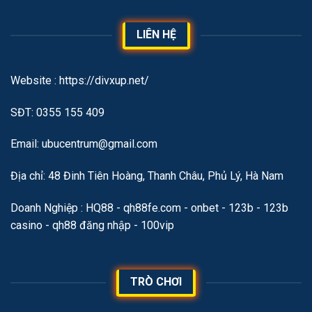
LIÊN HỆ
Website :
https://divxup.net/
SĐT: 0355 155 409
Email:
ubucentrum@gmail.com
Địa chỉ: 48 Đinh Tiên Hoàng, Thanh Châu, Phủ Lý, Hà Nam
Doanh Nghiệp :
HQ88
-
qh88fe.com
-
onbet
-
123b
-
123b
casino
-
qh88 đăng nhập
-
100vip
TRÒ CHƠI