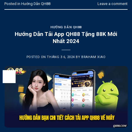
Posted in
Hướng Dẫn QH88
Leave a comment
HƯỚNG DẪN QH88
Hướng Dẫn Tải App QH88 Tặng 88K Mới
Nhất 2024
POSTED ON
THÁNG 3 6, 2024
BY
BRAHAM XIAO
06
Th3