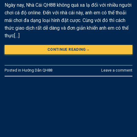
Ngày nay, Nhà Cái QH88 không quá xa lạ đối với nhiều người
chơi cá độ online. Đến với nhà cái này, anh em có thể thoải
mái chơi đa dạng loại hình đặt cược. Cùng với đó thì cách
thức giao dịch rất dễ dàng và đơn giản khiến anh em có thể
thực[…]
→
CONTINUE READING
Posted in
Hướng Dẫn QH88
Leave a comment