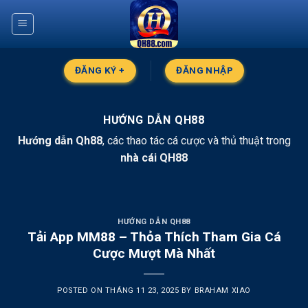
Skip
to
content
ĐĂNG KÝ +
ĐĂNG NHẬP
HƯỚNG DẪN QH88
Hướng dẫn Qh88
, các thao tác cá cược và thủ thuật trong
nhà cái QH88
HƯỚNG DẪN QH88
Tải App MM88 – Thỏa Thích Tham Gia Cá
Cược Mượt Mà Nhất
POSTED ON
THÁNG 11 23, 2025
BY
BRAHAM XIAO