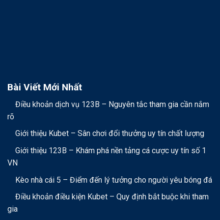
Bài Viết Mới Nhất
Điều khoản dịch vụ 123B – Nguyên tắc tham gia cần nắm
rõ
Giới thiệu Kubet – Sân chơi đổi thưởng uy tín chất lượng
Giới thiệu 123B – Khám phá nền tảng cá cược uy tín số 1
VN
Kèo nhà cái 5 – Điểm đến lý tưởng cho người yêu bóng đá
Điều khoản điều kiện Kubet – Quy định bắt buộc khi tham
gia