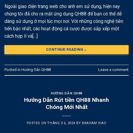
Ngoài giao diện trang web cho anh em sử dụng, hiện nay
chúng tôi đã cho ra mắt ứng dụng QH88 để bạn có thể dễ
dàng sử dụng ở mọi lúc mọi nơi. Với những công nghệ tiên
tiến bậc nhất, các hoạt động cá cược được sắp xếp một
cách hợp lí và[…]
→
CONTINUE READING
Posted in
Hướng Dẫn QH88
Leave a comment
HƯỚNG DẪN QH88
Hướng Dẫn Rút tiền QH88 Nhanh
Chóng Mới Nhất
POSTED ON
THÁNG 3 6, 2024
BY
BRAHAM XIAO