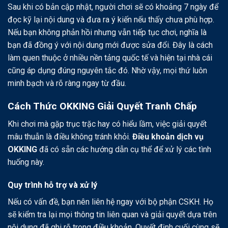
Sau khi có bản cập nhật, người chơi sẽ có khoảng 7 ngày để
đọc kỹ lại nội dung và đưa ra ý kiến nếu thấy chưa phù hợp.
Nếu bạn không phản hồi nhưng vẫn tiếp tục chơi, nghĩa là
bạn đã đồng ý với nội dung mới được sửa đổi. Đây là cách
làm quen thuộc ở nhiều nền tảng quốc tế và hiện tại nhà cái
cũng áp dụng đúng nguyên tắc đó. Nhờ vậy, mọi thứ luôn
minh bạch và rõ ràng ngay từ đầu.
Cách Thức OKKING Giải Quyết Tranh Chấp
Khi chơi mà gặp trục trặc hay có hiểu lầm, việc giải quyết
mâu thuẫn là điều không tránh khỏi.
Điều khoản dịch vụ
OKKING
đã có sẵn các hướng dẫn cụ thể để xử lý các tình
huống này.
Quy trình hỗ trợ và xử lý
Nếu có vấn đề, bạn nên liên hệ ngay với bộ phận CSKH. Họ
sẽ kiểm tra lại mọi thông tin liên quan và giải quyết dựa trên
nội dung đã ghi rõ trong điều khoản. Quyết định cuối cùng sẽ