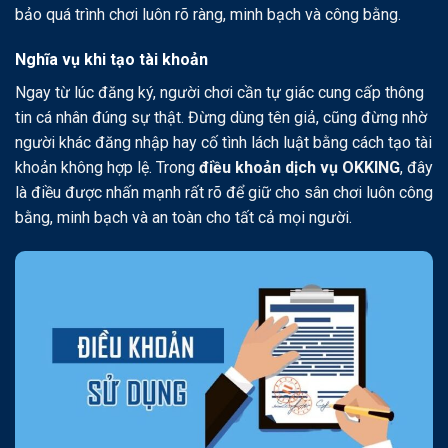
bảo quá trình chơi luôn rõ ràng, minh bạch và công bằng.
Nghĩa vụ khi tạo tài khoản
Ngay từ lúc đăng ký, người chơi cần tự giác cung cấp thông
tin cá nhân đúng sự thật. Đừng dùng tên giả, cũng đừng nhờ
người khác đăng nhập hay cố tình lách luật bằng cách tạo tài
khoản không hợp lệ. Trong
điều khoản dịch vụ OKKING
, đây
là điều được nhấn mạnh rất rõ để giữ cho sân chơi luôn công
bằng, minh bạch và an toàn cho tất cả mọi người.