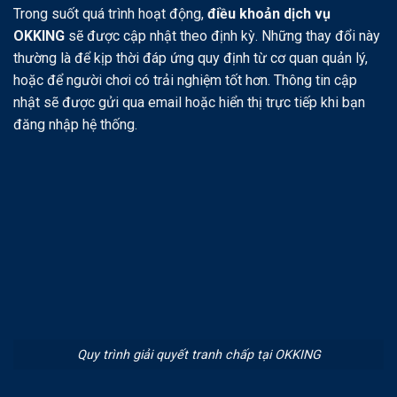
Trong suốt quá trình hoạt động,
điều khoản dịch vụ
OKKING
sẽ được cập nhật theo định kỳ. Những thay đổi này
thường là để kịp thời đáp ứng quy định từ cơ quan quản lý,
hoặc để người chơi có trải nghiệm tốt hơn. Thông tin cập
nhật sẽ được gửi qua email hoặc hiển thị trực tiếp khi bạn
đăng nhập hệ thống.
Quy trình giải quyết tranh chấp tại OKKING