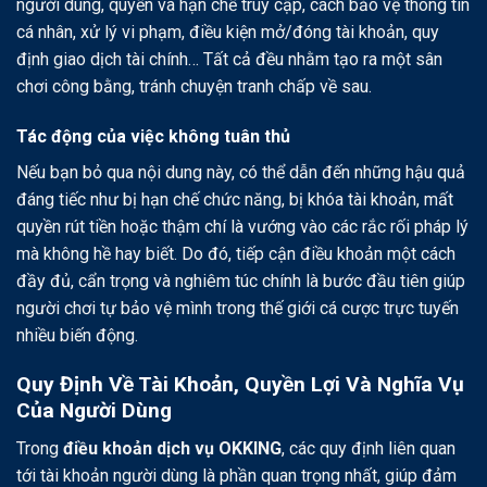
người dùng, quyền và hạn chế truy cập, cách bảo vệ thông tin
cá nhân, xử lý vi phạm, điều kiện mở/đóng tài khoản, quy
định giao dịch tài chính… Tất cả đều nhằm tạo ra một sân
chơi công bằng, tránh chuyện tranh chấp về sau.
Tác động của việc không tuân thủ
Nếu bạn bỏ qua nội dung này, có thể dẫn đến những hậu quả
đáng tiếc như bị hạn chế chức năng, bị khóa tài khoản, mất
quyền rút tiền hoặc thậm chí là vướng vào các rắc rối pháp lý
mà không hề hay biết. Do đó, tiếp cận điều khoản một cách
đầy đủ, cẩn trọng và nghiêm túc chính là bước đầu tiên giúp
người chơi tự bảo vệ mình trong thế giới cá cược trực tuyến
nhiều biến động.
Quy Định Về Tài Khoản, Quyền Lợi Và Nghĩa Vụ
Của Người Dùng
Trong
điều khoản dịch vụ OKKING
, các quy định liên quan
tới tài khoản người dùng là phần quan trọng nhất, giúp đảm