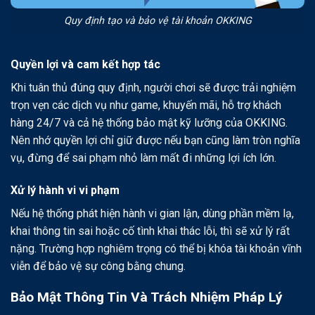
Quy định tạo và bảo vệ tài khoản OKKING
Quyền lợi và cam kết hợp tác
Khi tuân thủ đúng quy định, người chơi sẽ được trải nghiệm
trọn vẹn các dịch vụ như game, khuyến mãi, hỗ trợ khách
hàng 24/7 và cả hệ thống bảo mật kỹ lưỡng của OKKING.
Nên nhớ quyền lợi chỉ giữ được nếu bạn cũng làm tròn nghĩa
vụ, đừng để sai phạm nhỏ làm mất đi những lợi ích lớn.
Xử lý hành vi vi phạm
Nếu hệ thống phát hiện hành vi gian lận, dùng phần mềm lạ,
khai thông tin sai hoặc cố tình khai thác lỗi, thì sẽ xử lý rất
nặng. Trường hợp nghiêm trọng có thể bị khóa tài khoản vĩnh
viễn để bảo vệ sự công bằng chung.
Bảo Mật Thông Tin Và Trách Nhiệm Pháp Lý