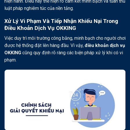
hiện hành. Điều này thể hiện rõ cam kết minh bạch và tuân thủ
luật pháp nghiêm túc của nền tảng.
Xử Lý Vi Phạm Và Tiếp Nhận Khiếu Nại Trong
Điều Khoản Dịch Vụ OKKING
Việc duy trì môi trường công bằng, minh bạch cho người chơi
được hệ thống đặt lên hàng đầu. Vì vậy,
điều khoản dịch vụ
OKKING
cũng quy định rõ ràng các biện pháp xử lý khi có vi
phạm.