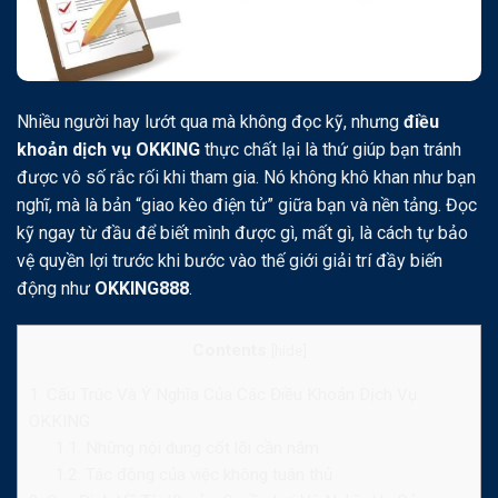
Nhiều người hay lướt qua mà không đọc kỹ, nhưng
điều
khoản dịch vụ OKKING
thực chất lại là thứ giúp bạn tránh
được vô số rắc rối khi tham gia. Nó không khô khan như bạn
nghĩ, mà là bản “giao kèo điện tử” giữa bạn và nền tảng. Đọc
kỹ ngay từ đầu để biết mình được gì, mất gì, là cách tự bảo
vệ quyền lợi trước khi bước vào thế giới giải trí đầy biến
động như
OKKING888
.
Contents
[
hide
]
1.
Cấu Trúc Và Ý Nghĩa Của Các Điều Khoản Dịch Vụ
OKKING
1.1.
Những nội dung cốt lõi cần nắm
1.2.
Tác động của việc không tuân thủ