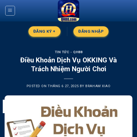
Skip
to
content
ĐĂNG KÝ +
ĐĂNG NHẬP
TIN TỨC - QH88
Điều Khoản Dịch Vụ OKKING Và
Trách Nhiệm Người Chơi
POSTED ON
THÁNG 6 27, 2025
BY
BRAHAM XIAO
27
Th6