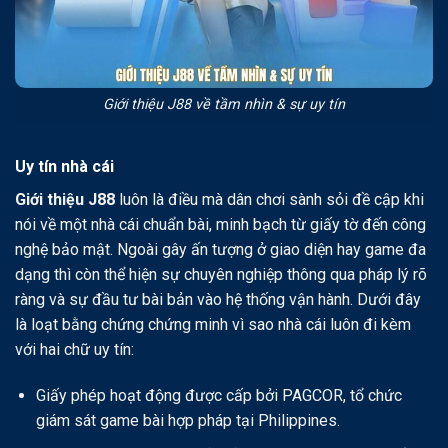
Giới thiệu J88 về tầm nhìn & sự uy tín
Uy tín nhà cái
Giới thiệu J88
luôn là điều mà dân chơi sành sỏi đề cập khi
nói về một nhà cái chuẩn bài, minh bạch từ giấy tờ đến công
nghệ bảo mật. Ngoài gây ấn tượng ở giao diện hay game đa
dạng thì còn thể hiện sự chuyên nghiệp thông qua pháp lý rõ
ràng và sự đầu tư bài bản vào hệ thống vận hành. Dưới đây
là loạt bằng chứng chứng minh vì sao nhà cái luôn đi kèm
với hai chữ uy tín:
Giấy phép hoạt động được cấp bởi PAGCOR, tổ chức
giám sát game bài hợp pháp tại Philippines.