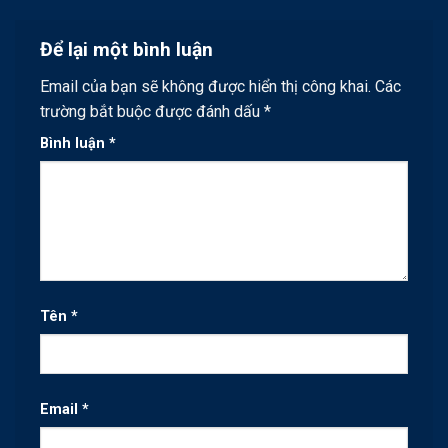
Để lại một bình luận
Email của bạn sẽ không được hiển thị công khai.
Các
trường bắt buộc được đánh dấu
*
Bình luận
*
Tên
*
Email
*