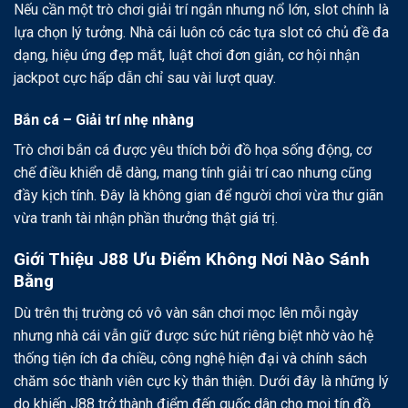
Nếu cần một trò chơi giải trí ngắn nhưng nổ lớn, slot chính là
lựa chọn lý tưởng. Nhà cái luôn có các tựa slot có chủ đề đa
dạng, hiệu ứng đẹp mắt, luật chơi đơn giản, cơ hội nhận
jackpot cực hấp dẫn chỉ sau vài lượt quay.
Bắn cá – Giải trí nhẹ nhàng
Trò chơi bắn cá được yêu thích bởi đồ họa sống động, cơ
chế điều khiển dễ dàng, mang tính giải trí cao nhưng cũng
đầy kịch tính. Đây là không gian để người chơi vừa thư giãn
vừa tranh tài nhận phần thưởng thật giá trị.
Giới Thiệu J88 Ưu Điểm Không Nơi Nào Sánh
Bằng
Dù trên thị trường có vô vàn sân chơi mọc lên mỗi ngày
nhưng nhà cái vẫn giữ được sức hút riêng biệt nhờ vào hệ
thống tiện ích đa chiều, công nghệ hiện đại và chính sách
chăm sóc thành viên cực kỳ thân thiện. Dưới đây là những lý
do khiến J88 trở thành điểm đến quốc dân cho mọi tín đồ