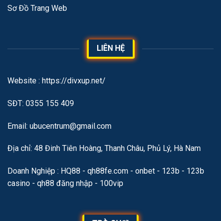
Sơ Đồ Trang Web
LIÊN HỆ
Website :
https://divxup.net/
SĐT: 0355 155 409
Email:
ubucentrum@gmail.com
Địa chỉ: 48 Đinh Tiên Hoàng, Thanh Châu, Phủ Lý, Hà Nam
Doanh Nghiệp :
HQ88
-
qh88fe.com
-
onbet
-
123b
-
123b
casino
-
qh88 đăng nhập
-
100vip