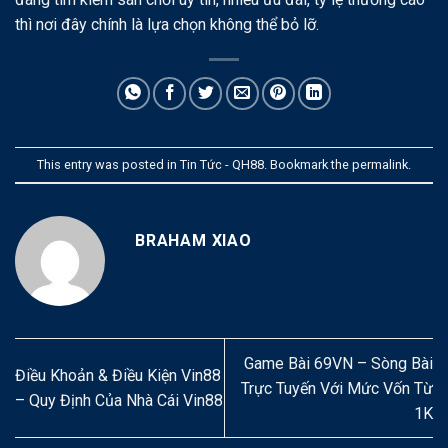
thì nơi đây chính là lựa chọn không thể bỏ lỡ.
This entry was posted in
Tin Tức - QH88
. Bookmark the
permalink
.
BRAHAM XIAO
Game Bài 69VN – Sòng Bài
Điều Khoản & Điều Kiện Vin88
Trực Tuyến Với Mức Vốn Từ
– Quy Định Của Nhà Cái Vin88
1K